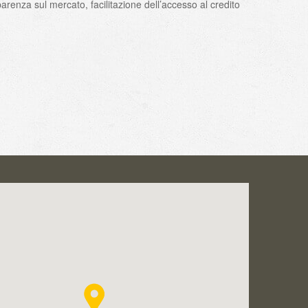
sparenza sul mercato, facilitazione dell’accesso al credito