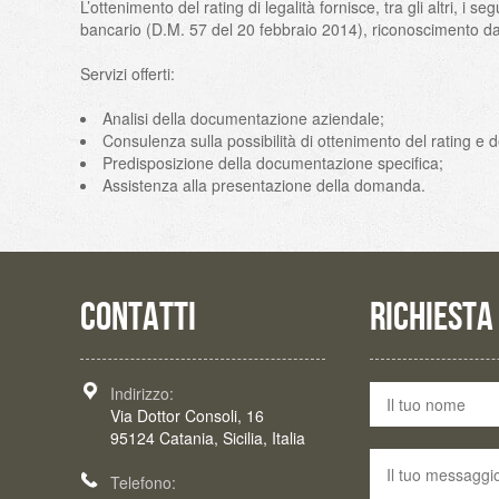
L’ottenimento del rating di legalità fornisce, tra gli altri, 
bancario (D.M. 57 del 20 febbraio 2014), riconoscimento dall
Servizi offerti:
Analisi della documentazione aziendale;
Consulenza sulla possibilità di ottenimento del rating e d
Predisposizione della documentazione specifica;
Assistenza alla presentazione della domanda.
CONTATTI
RICHIESTA
Indirizzo:
Via Dottor Consoli, 16
95124 Catania, Sicilia, Italia
Telefono: