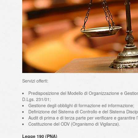
Servizi offerti:
Predisposizione del Modello di Organizzazione e Gestione 
D.Lgs. 231/01;
Gestione degli obblighi di formazione ed informazione;
Definizione del Sistema di Controllo e del Sistema Discip
Audit di prima e di terza parte per verificare e garantire l
Costituzione del ODV (Organismo di Vigilanza).
Legge 190 (PNA)